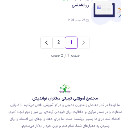
روانشناسی
25 مرداد 1401
2
1
صفحه 1 از 2 صفحه
مجتمع آموزشی تربیتی مبتکران نواندیش
ما اینجا در کنار معلمان و مدیران مدارس و مراکز آموزشی تلاش می‌کنیم تا دنیایی
متفاوت را بر بستر نوآوری و خلاقیت برای فرزندان آینده‌ی این مرز و بوم ایجاد کنیم.
اعتماد شما برای ما بسیار ارزشمند است. ما برای حفظ و ارتقای این اعتماد و برای
رسیدن به معیارهای شما، تمام علم و توان خود را به‌کار می‌بندیم.