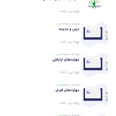
25 مرداد 1401
ویراستار
مدرسه
عمومی
درس و مدرسه
25 مرداد 1401
ویراستار
مدرسه
عمومی
مهارت‌های ارتباطی
25 مرداد 1401
ویراستار
مدرسه
عمومی
مهارت‌های فردی
25 مرداد 1401
ویراستار
مدرسه
عمومی