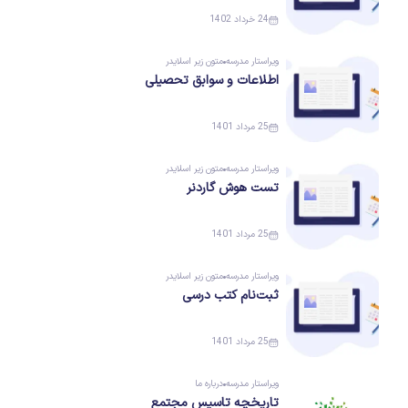
24 خرداد 1402
ویراستار
مدرسه
متون زیر اسلایدر
اطلاعات و سوابق تحصیلی
25 مرداد 1401
ویراستار
مدرسه
متون زیر اسلایدر
تست هوش گاردنر
25 مرداد 1401
ویراستار
مدرسه
متون زیر اسلایدر
ثبت‌نام کتب درسی
25 مرداد 1401
ویراستار
مدرسه
درباره ما
تاریخچه تاسیس مجتمع