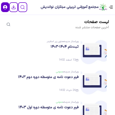
مجتمع آموزشی تربیتی مبتکران نواندیش
لیست
صفحات
آخرین
صفحات
منتشر شده
ویراستار
مدرسه
متون زیر اسلایدر
ثبت‌نام ۱۴۰۴-۱۴۰۳
13 اسفند 1402
ویراستار
مدرسه
عمومی
فرم دعوت نامه ی متوسطه دوره دوم ۱۴۰۳
24 خرداد 1402
ویراستار
مدرسه
عمومی
فرم دعوت نامه ی متوسطه دوره اول ۱۴۰۳