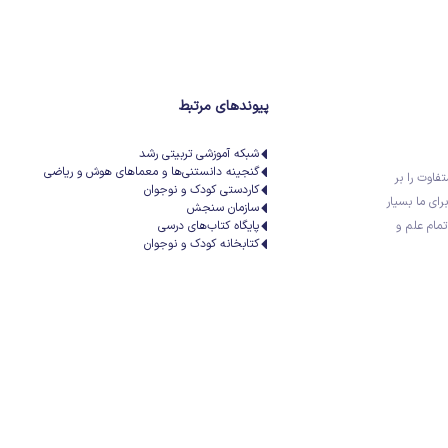
پیوندهای مرتبط
شبکه آموزشی تربیتی رشد
گنجینه دانستنی‌ها و معماهای هوش و ریاضی
تفاوت را بر
کاردستی کودک و نوجوان
رای ما بسیار
سازمان سنجش
تمام علم و
پایگاه کتاب‌های درسی
کتابخانه کودک و نوجوان