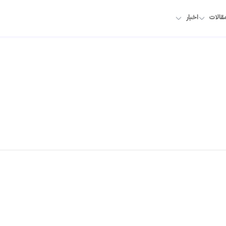
قالات
اخبار