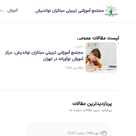
مجتمع آموزشی تربیتی مبتکران نواندیش
آموزش
م
لیست
مقالات
عمومی
آخرین
مقالات
منتشر شده
عمومی
مجتمع آموزشی تربیتی مبتکران نواندیش: مرکز
آموزش نوآورانه در تهران
8 مهر 1404
پربازدیدترین مقالات
پربازدید ترین مقالات سایت ما
8 مهر 1404، ساعت 13:27