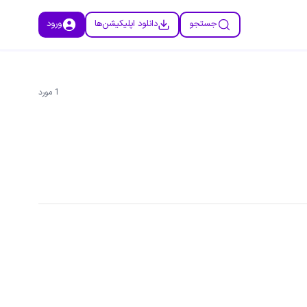
جستجو
دانلود اپلیکیشن‌ها
ورود
1
مورد