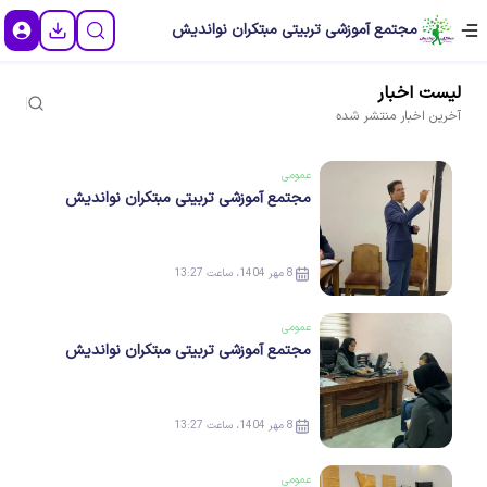
مجتمع آموزشی تربیتی مبتکران نواندیش
لیست
اخبار
آخرین
اخبار
منتشر شده
عمومی
مجتمع آموزشی تربیتی مبتکران نواندیش
8 مهر 1404، ساعت 13:27
عمومی
مجتمع آموزشی تربیتی مبتکران نواندیش
8 مهر 1404، ساعت 13:27
عمومی