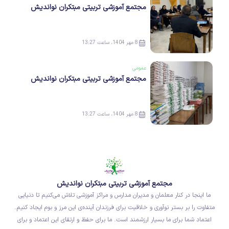
مجتمع آموزشی تربیتی مبتکران نواندیش
8 مهر 1404، ساعت 13:27
عمومی
مجتمع آموزشی تربیتی مبتکران نواندیش
8 مهر 1404، ساعت 13:27
مجتمع آموزشی تربیتی مبتکران نواندیش
ما اینجا در کنار معلمان و مدیران مدارس و مراکز آموزشی تلاش می‌کنیم تا دنیایی
متفاوت را بر بستر نوآوری و خلاقیت برای فرزندان آینده‌ی این مرز و بوم ایجاد کنیم.
اعتماد شما برای ما بسیار ارزشمند است. ما برای حفظ و ارتقای این اعتماد و برای