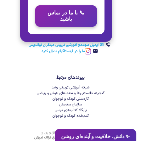
📞 با ما در تماس
باشید
📧 ایمیل مجتمع آموزشی تربیتی مبتکران نواندیش
ما را در اینستاگرام دنبال کنید
پیوندهای مرتبط
شبکه آموزشی تربیتی رشد
گنجینه دانستنی‌ها و معماهای هوش و ریاضی
کاردستی کودک و نوجوان
سازمان سنجش
پایگاه کتاب‌های درسی
کتابخانه کودک و نوجوان
توسعه داده شده توسط جوانان خلاق و پویای
✨ دانش، خلاقیت و آینده‌ای روشن
شرکت دانش‌بنیان زیرساخت فناوری خلاق فرتاک آموزش