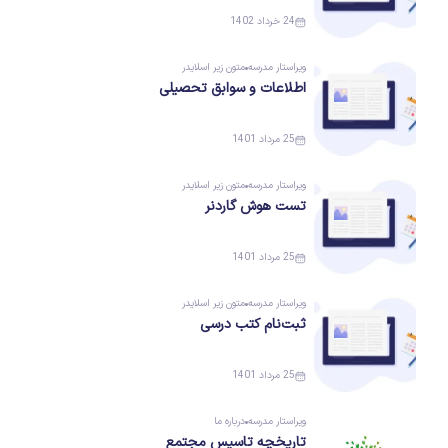
24 خرداد 1402
ویراستار
مدرسه
متون زیر اسلایدر
اطلاعات و سوابق تحصیلی
25 مرداد 1401
ویراستار
مدرسه
متون زیر اسلایدر
تست هوش گاردنر
25 مرداد 1401
ویراستار
مدرسه
متون زیر اسلایدر
ثبت‌نام کتب درسی
25 مرداد 1401
ویراستار
مدرسه
درباره ما
تاریخچه تاسیس مجتمع