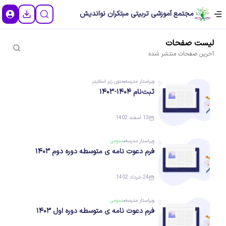
مجتمع آموزشی تربیتی مبتکران نواندیش
لیست
صفحات
آخرین
صفحات
منتشر شده
ویراستار
مدرسه
متون زیر اسلایدر
ثبت‌نام ۱۴۰۴-۱۴۰۳
13 اسفند 1402
ویراستار
مدرسه
عمومی
فرم دعوت نامه ی متوسطه دوره دوم ۱۴۰۳
24 خرداد 1402
ویراستار
مدرسه
عمومی
فرم دعوت نامه ی متوسطه دوره اول ۱۴۰۳