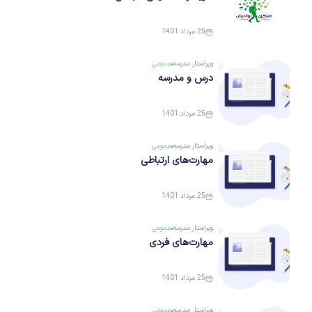
25 مرداد 1401
ویراستار
مدرسه
عمومی
درس و مدرسه
25 مرداد 1401
ویراستار
مدرسه
عمومی
مهارت‌های ارتباطی
25 مرداد 1401
ویراستار
مدرسه
عمومی
مهارت‌های فردی
25 مرداد 1401
ویراستار
مدرسه
عمومی