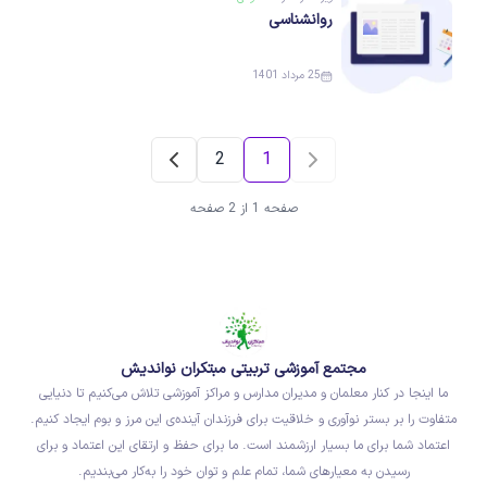
روانشناسی
25 مرداد 1401
2
1
صفحه 1 از 2 صفحه
مجتمع آموزشی تربیتی مبتکران نواندیش
ما اینجا در کنار معلمان و مدیران مدارس و مراکز آموزشی تلاش می‌کنیم تا دنیایی
متفاوت را بر بستر نوآوری و خلاقیت برای فرزندان آینده‌ی این مرز و بوم ایجاد کنیم.
اعتماد شما برای ما بسیار ارزشمند است. ما برای حفظ و ارتقای این اعتماد و برای
رسیدن به معیارهای شما، تمام علم و توان خود را به‌کار می‌بندیم.