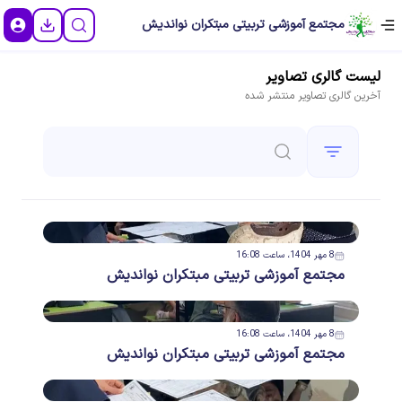
مجتمع آموزشی تربیتی مبتکران نواندیش
لیست
گالری تصاویر
آخرین
گالری تصاویر
منتشر شده
8 مهر 1404، ساعت 16:08
مجتمع آموزشی تربیتی مبتکران نواندیش
8 مهر 1404، ساعت 16:08
مجتمع آموزشی تربیتی مبتکران نواندیش