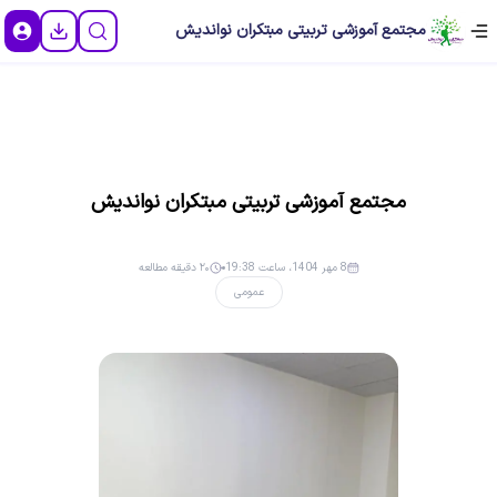
مجتمع آموزشی تربیتی مبتکران نواندیش
مجتمع آموزشی تربیتی مبتکران نواندیش
8 مهر 1404، ساعت 19:38
۲۰ دقیقه مطالعه
عمومی