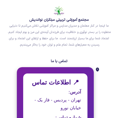
مجتمع آموزشی تربیتی مبتکران نواندیش
ما اینجا در کنار معلمان و مدیران مدارس و مراکز آموزشی تلاش می‌کنیم تا دنیایی
متفاوت را بر بستر نوآوری و خلاقیت برای فرزندان آینده‌ی این مرز و بوم ایجاد کنیم.
اعتماد شما برای ما بسیار ارزشمند است. ما برای حفظ و ارتقای این اعتماد و برای
رسیدن به معیارهای شما، تمام علم و توان خود را به‌کار می‌بندیم.
تماس با ما
📍 اطلاعات تماس
آدرس:
تهران - پردیس - فاز یک -
خیابان نورو
شماره تماس: