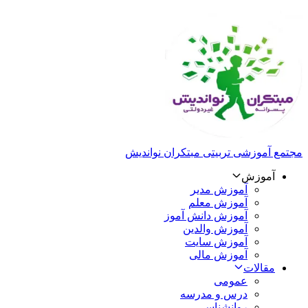
مجتمع آموزشی تربیتی مبتکران نواندیش
آموزش
آموزش مدیر
آموزش معلم
آموزش دانش آموز
آموزش والدین
آموزش سایت
آموزش مالی
مقالات
عمومی
درس و مدرسه
روانشناسی