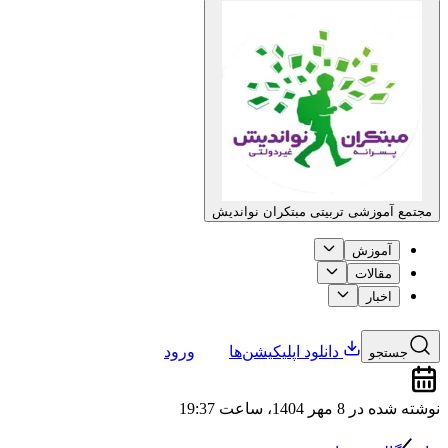
مجتمع آموزشی تربیتی مبتکران نواندیش
آموزش
مقالات
اخبار
دانلود اپلیکیشن‌ها
ورود
جستجو
نوشته شده در
8 مهر 1404، ساعت 19:37