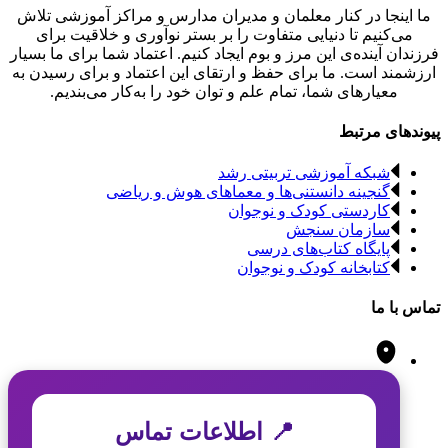
ما اینجا در کنار معلمان و مدیران مدارس و مراکز آموزشی تلاش
می‌کنیم تا دنیایی متفاوت را بر بستر نوآوری و خلاقیت برای
فرزندان آینده‌ی این مرز و بوم ایجاد کنیم. اعتماد شما برای ما بسیار
ارزشمند است. ما برای حفظ و ارتقای این اعتماد و برای رسیدن به
معیارهای شما، تمام علم و توان خود را به‌کار می‌بندیم.
پیوندهای مرتبط
شبکه آموزشی تربیتی رشد
گنجینه دانستنی‌ها و معماهای هوش و ریاضی
کاردستی کودک و نوجوان
سازمان سنجش
پایگاه کتاب‌های درسی
کتابخانه کودک و نوجوان
تماس با ما
📍 اطلاعات تماس