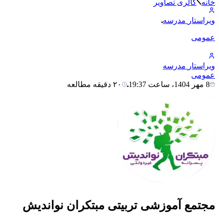
خانه
گالری تصاویر
ویراستار
مدرسه
عمومی
ویراستار
مدرسه
عمومی
8 مهر 1404، ساعت 19:37
۲۰ دقیقه مطالعه
مجتمع آموزشی تربیتی مبتکران نواندیش