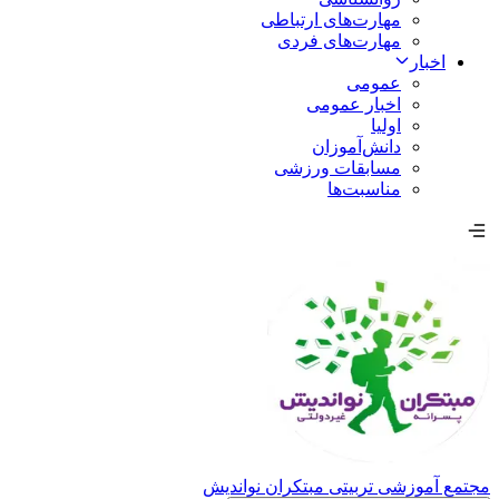
مهارت‌های ارتباطی
مهارت‌های فردی
اخبار
عمومی
اخبار عمومی
اولیا
دانش‌آموزان
مسابقات ورزشی
مناسبت‌ها
مجتمع آموزشی تربیتی مبتکران نواندیش