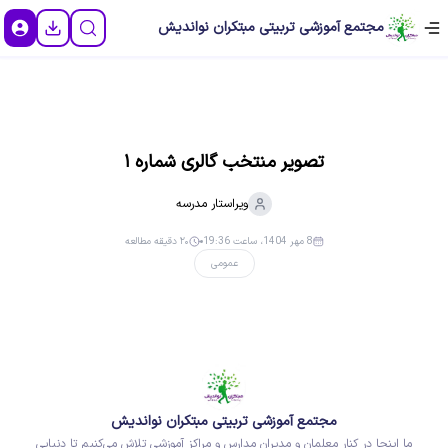
مجتمع آموزشی تربیتی مبتکران نواندیش
تصویر منتخب گالری شماره ۱
ویراستار
مدرسه
8 مهر 1404، ساعت 19:36
۲۰ دقیقه مطالعه
عمومی
مجتمع آموزشی تربیتی مبتکران نواندیش
ما اینجا در کنار معلمان و مدیران مدارس و مراکز آموزشی تلاش می‌کنیم تا دنیایی