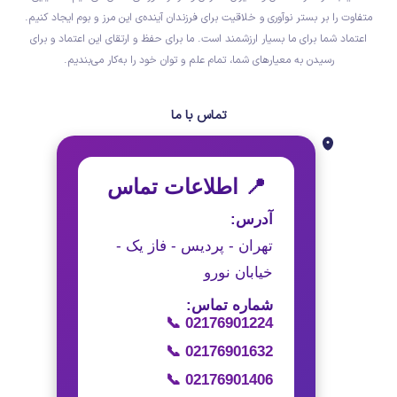
متفاوت را بر بستر نوآوری و خلاقیت برای فرزندان آینده‌ی این مرز و بوم ایجاد کنیم.
اعتماد شما برای ما بسیار ارزشمند است. ما برای حفظ و ارتقای این اعتماد و برای
رسیدن به معیارهای شما، تمام علم و توان خود را به‌کار می‌بندیم.
تماس با ما
📍 اطلاعات تماس
آدرس:
تهران - پردیس - فاز یک -
خیابان نورو
شماره تماس:
📞 02176901224
📞 02176901632
📞 02176901406