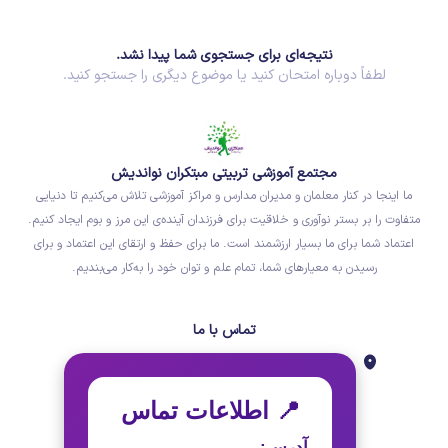
نتیجه‌ای برای جستجوی شما پیدا نشد.
لطفاً دوباره امتحان کنید یا موضوع دیگری را جستجو کنید.
مجتمع آموزشی تربیتی مبتکران نواندیش
ما اینجا در کنار معلمان و مدیران مدارس و مراکز آموزشی تلاش می‌کنیم تا دنیایی
متفاوت را بر بستر نوآوری و خلاقیت برای فرزندان آینده‌ی این مرز و بوم ایجاد کنیم.
اعتماد شما برای ما بسیار ارزشمند است. ما برای حفظ و ارتقای این اعتماد و برای
رسیدن به معیارهای شما، تمام علم و توان خود را به‌کار می‌بندیم.
تماس با ما
📍 اطلاعات تماس
آدرس: