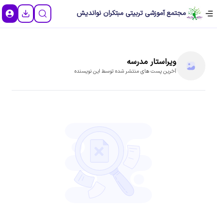
مجتمع آموزشی تربیتی مبتکران نواندیش
ویراستار
مدرسه
آخرین پست های منتشر شده توسط این نویسنده