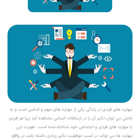
مهارت های فردی در زندگی یکی از مهارت های مهم و اساسی است و به
راحتی می توان تاثیر آن را در ارتباطات انسانی مشاهده کرد زیرا هر فردی
با مهارت های فردی و اجتماعی خود شناخته شده است. تقویت این
مهارت ها می تواند در کسب موفقیت تاثیر زیادی داشته باشد در واقع