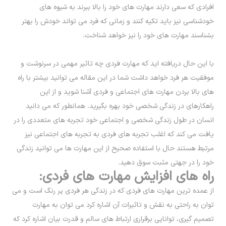
افرادی که سعی دارند مهارت های خود را بالا ببرند به شیوه های
خودشناسی نیز باید تکیه کنند و زمانی که فرد می تواند خودش را بهتر
بشناسند مهارت های خود را نیز خواهد شناخت.
با این حال دریافته اید که مهارت فردی چه تاثیر مهمی در سرنوشت و
موفقیت هر فرد خواهد داشت شما در این مقاله می توانید بیشتر با راه
های بالا بردن مهارت های اجتماعی و فردی آشنا شوید و از این
راهکارهای در زندگی شخصی خود بهره بگیرید. همانطور که می دانید
انسان در طول زندگی شخصی و اجتماعی خود تجربه های متعددی را در
یافت می کند که اغلب تجربه های فردی به تجربه های اجتماعی نیز
مرتبط هستند حال با استفاده صحیح از این مهارت ها می توانید زندگی
خود را در جهتی مثبت سوق دهید.
راه های افزایش مهارت های فردی:
از عمده ترین مهارت های فردی که در زندگی هر فردی پر رنگ است و می
توان به راحتی به نقش و تاثیرات آن اشاره کرد می توان به مهارت
تصمیم گیری، توانایی برقراری ارتباط های سالم و قدرت بیان اشاره کرد که