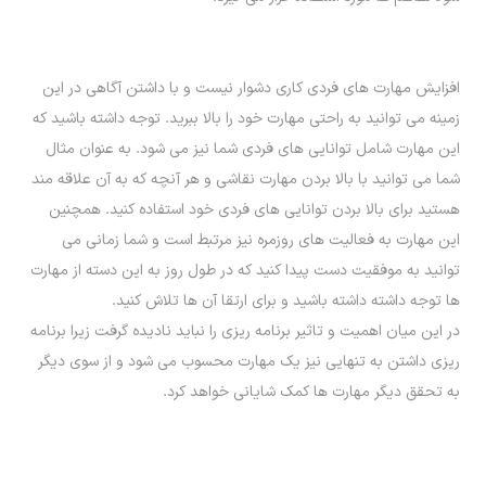
افزایش مهارت های فردی کاری دشوار نیست و با داشتن آگاهی در این
زمینه می توانید به راحتی مهارت خود را بالا ببرید. توجه داشته باشید که
این مهارت شامل توانایی های فردی شما نیز می شود. به عنوان مثال
شما می توانید با بالا بردن مهارت نقاشی و هر آنچه که به آن علاقه مند
هستید برای بالا بردن توانایی های فردی خود استفاده کنید. همچنین
این مهارت به فعالیت های روزمره نیز مرتبط است و شما زمانی می
توانید به موفقیت دست پیدا کنید که در طول روز به این دسته از مهارت
ها توجه داشته داشته باشید و برای ارتقا آن ها تلاش کنید.
در این میان اهمیت و تاثیر برنامه ریزی را نباید نادیده گرفت زیرا برنامه
ریزی داشتن به تنهایی نیز یک مهارت محسوب می شود و از سوی دیگر
به تحقق دیگر مهارت ها کمک شایانی خواهد کرد.