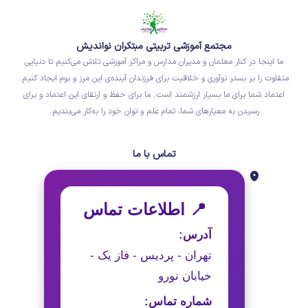
مجتمع آموزشی تربیتی مبتکران نواندیش
ما اینجا در کنار معلمان و مدیران مدارس و مراکز آموزشی تلاش می‌کنیم تا دنیایی
متفاوت را بر بستر نوآوری و خلاقیت برای فرزندان آینده‌ی این مرز و بوم ایجاد کنیم.
اعتماد شما برای ما بسیار ارزشمند است. ما برای حفظ و ارتقای این اعتماد و برای
رسیدن به معیارهای شما، تمام علم و توان خود را به‌کار می‌بندیم.
تماس با ما
📍 اطلاعات تماس
آدرس:
تهران - پردیس - فاز یک -
خیابان نورو
شماره تماس: