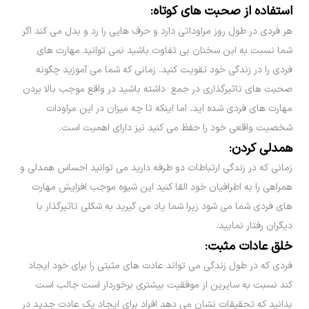
استفاده از صحبت های کوتاه:
هر فردی در طول روز مراوداتی دارد و حرف هایی را رد و بدل می کند اگر
شما نسبت به این سخنان بی تفاوت باشید نمی توانید مهارت های
فردی را در زندگی خود تقویت کنید. زمانی که شما می آموزید چگونه
صحبت های تاثیرگذاری در جمع داشته باشید در واقع موجب بالا بردن
مهارت های فردی شده اید. اما اینکه تا چه میزان در این مراودات
شخصیت واقعی خود را حفظ می کنید نیز دارای اهمیت است.
همدلی کردن:
زمانی که در زندگی ارتباطات دو طرفه دارید می توانید احساس همدلی و
همراهی را به اطرافیان خود القا کنید این شیوه موجب افزایش مهارت
های فردی شما می شود زیرا شما یاد می گیرید به شکلی تاثیرگذار با
دیگران رفتار نمایید.
خلق عادات مثبت:
فردی که در طول زندگی می تواند عادت های مثبتی را برای خود ایجاد
کند نسبت به سایرین از موفقیت بیشتری برخوردار است جالب است
بدانید که تحقیقات نشان می دهد افراد برای ایجاد یک عادت جدید در