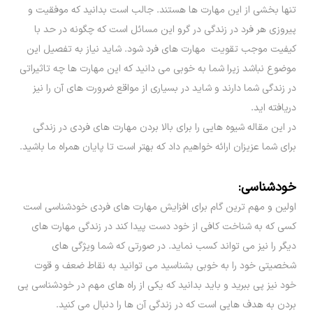
تنها بخشی از این مهارت ها هستند. جالب است بدانید که موفقیت و
پیروزی هر فرد در زندگی در گرو این مسائل است که چگونه در حد با
کیفیت موجب تقویت مهارت های فرد شود. شاید نیاز به تفصیل این
موضوع نباشد زیرا شما به خوبی می دانید که این مهارت ها چه تاثیراتی
در زندگی شما دارند و شاید در بسیاری از مواقع ضرورت های آن را نیز
دریافته اید.
در این مقاله شیوه هایی را برای بالا بردن مهارت های فردی در زندگی
برای شما عزیزان ارائه خواهیم داد که بهتر است تا پایان همراه ما باشید.
خودشناسی:
اولین و مهم ترین گام برای افزایش مهارت های فردی خودشناسی است
کسی که به شناخت کافی از خود دست پیدا کند در زندگی مهارت های
دیگر را نیز می تواند کسب نماید. در صورتی که شما ویژگی های
شخصیتی خود را به خوبی بشناسید می توانید به نقاط ضعف و قوت
خود نیز پی ببرید و باید بدانید که یکی از راه های مهم در خودشناسی پی
بردن به هدف هایی است که در زندگی آن ها را دنبال می کنید.